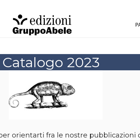
P
Catalogo 2023
r orientarti fra le nostre pubblicazioni di