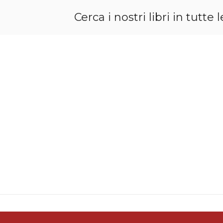
Cerca i nostri libri in tutt