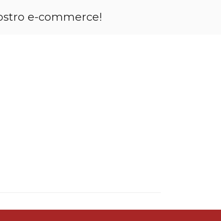
l nostro e-commerce!