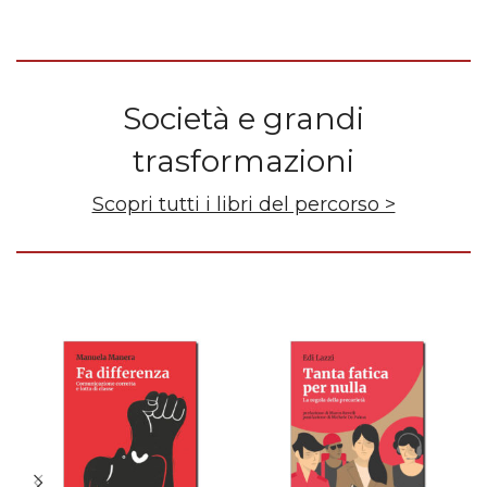
Società e grandi
trasformazioni
Scopri tutti i libri del percorso >