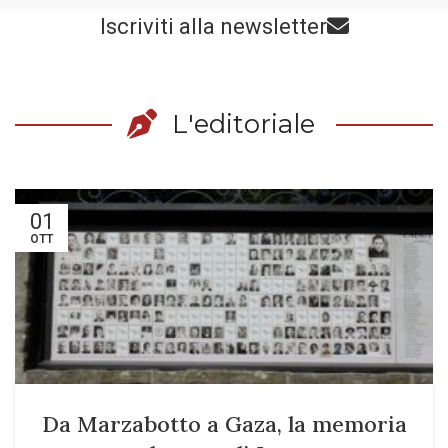
Iscriviti alla newsletter
L'editoriale
01
OTT
Da Marzabotto a Gaza, la memoria