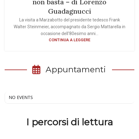
non basta – di Lorenzo
Guadagnucci
La visita a Marzabotto del presidente tedesco Frank
Walter Steinmeier, accompagnato da Sergio Mattarella in
occasione dell'80esimo anni...
CONTINUA A LEGGERE
Appuntamenti
NO EVENTS
I percorsi di lettura