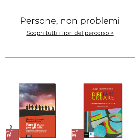
Persone, non problemi
Scopri tutti i libri del percorso >