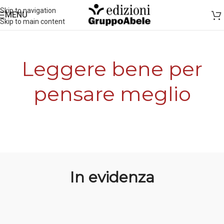
Skip to navigation
MENU
Skip to main content
Leggere bene per
pensare meglio
In evidenza