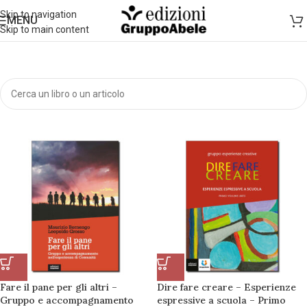
Skip to navigation
MENU
Skip to main content
Fare il pane per gli altri –
Dire fare creare – Esperienze
Gruppo e accompagnamento
espressive a scuola – Primo