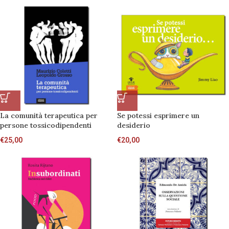
La comunità terapeutica per
Se potessi esprimere un
persone tossicodipendenti
desiderio
€
25,00
€
20,00