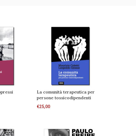
pressi
La comunità terapeutica per
persone tossicodipendenti
€
25,00