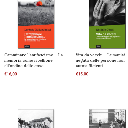
Camminare l’antifascismo – La
Vita da vecchi – L’umanità
memoria come ribellione
negata delle persone non
all’ordine delle cose
autosufficienti
€
16,00
€
15,00