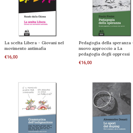
La scelta Libera – Giovani nel
Pedagogia della speranza 
movimento antimafia
nuovo approccio a La
pedagogia degli oppressi
€
16,00
€
16,00