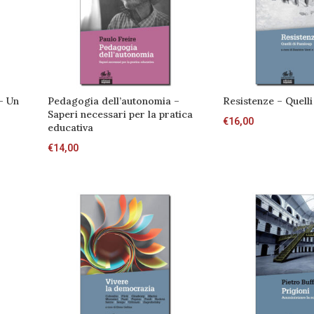
– Un
Pedagogia dell’autonomia –
Resistenze – Quelli
Saperi necessari per la pratica
€
16,00
educativa
€
14,00