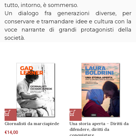
tutto, intorno, è sommerso.
Un dialogo fra generazioni diverse, per
conservare e tramandare idee e cultura con la
voce narrante di grandi protagonisti della
società.
Giornalisti da marciapiede
Una storia aperta – Diritti da
difendere, diritti da
€
14,00
conquistare