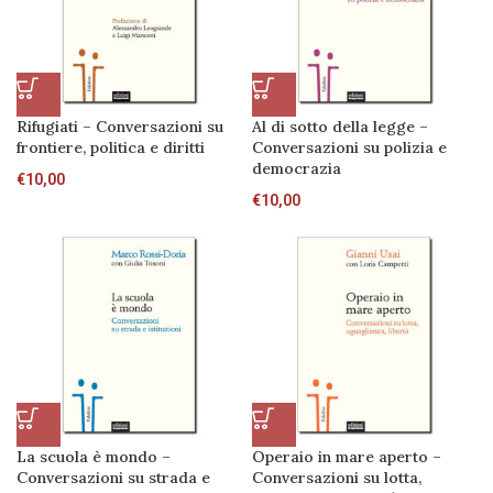
Rifugiati – Conversazioni su
Al di sotto della legge –
frontiere, politica e diritti
Conversazioni su polizia e
democrazia
€
10,00
€
10,00
La scuola è mondo –
Operaio in mare aperto –
Conversazioni su strada e
Conversazioni su lotta,