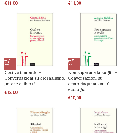
€
11,00
€
11,00
Così va il mondo –
Non superare la soglia –
Conversazioni su giornalismo,
Conversazioni su
potere e libertà
centocinquant’anni di
ecologia
€
12,00
€
10,00