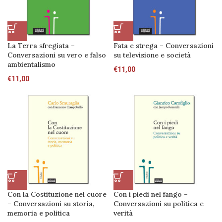
La Terra sfregiata –
Fata e strega – Conversazioni
Conversazioni su vero e falso
su televisione e società
ambientalismo
€
11,00
€
11,00
Con la Costituzione nel cuore
Con i piedi nel fango –
– Conversazioni su storia,
Conversazioni su politica e
memoria e politica
verità