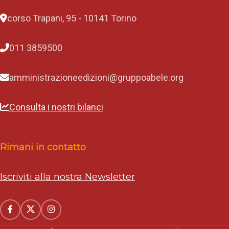
corso Trapani, 95 - 10141 Torino
011 3859500
amministrazioneedizioni@gruppoabele.org
Consulta i nostri bilanci
Rimani in contatto
Iscriviti alla nostra Newsletter