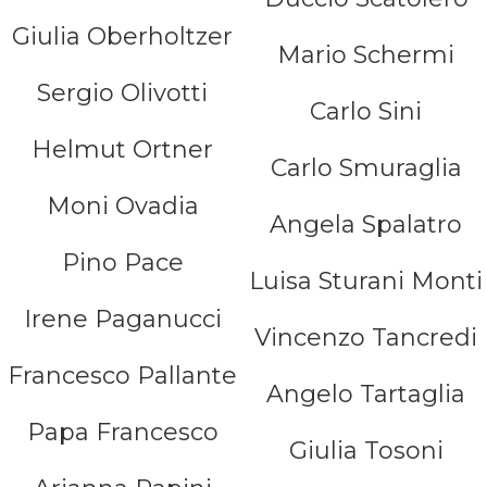
Giulia Oberholtzer
Mario Schermi
Sergio Olivotti
Carlo Sini
Helmut Ortner
Carlo Smuraglia
Moni Ovadia
Angela Spalatro
Pino Pace
Luisa Sturani Monti
Irene Paganucci
Vincenzo Tancredi
Francesco Pallante
Angelo Tartaglia
Papa Francesco
Giulia Tosoni