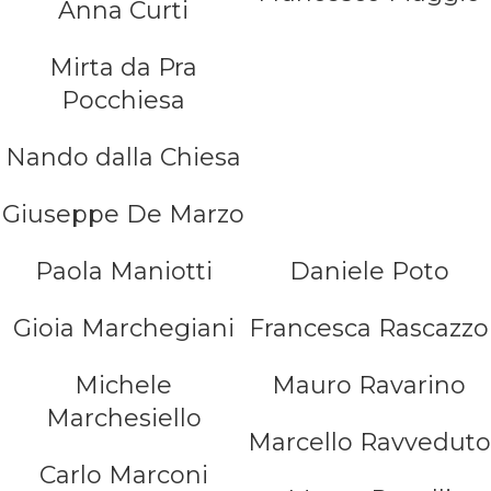
Anna Curti
Mirta da Pra
Pocchiesa
Nando dalla Chiesa
Giuseppe De Marzo
Paola Maniotti
Daniele Poto
Gioia Marchegiani
Francesca Rascazzo
Michele
Mauro Ravarino
Marchesiello
Marcello Ravveduto
Carlo Marconi