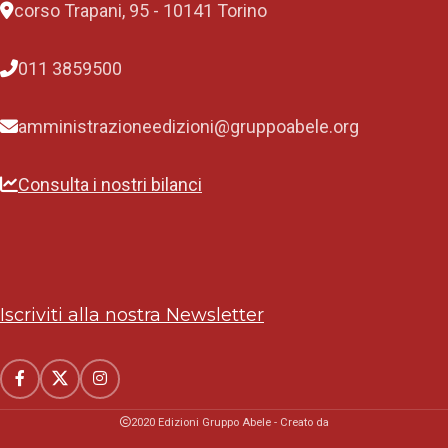
corso Trapani, 95 - 10141 Torino
011 3859500
amministrazioneedizioni@gruppoabele.org
Consulta i nostri bilanci
Iscriviti alla nostra Newsletter
2020 Edizioni Gruppo Abele - Creato da