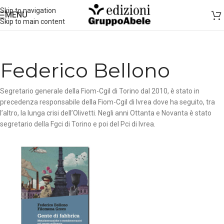
Skip to navigation
MENU
Skip to main content
Federico Bellono
Segretario generale della Fiom-Cgil di Torino dal 2010, è stato in
precedenza responsabile della Fiom-Cgil di Ivrea dove ha seguito, tra
l’altro, la lunga crisi dell’Olivetti. Negli anni Ottanta e Novanta è stato
segretario della Fgci di Torino e poi del Pci di Ivrea.