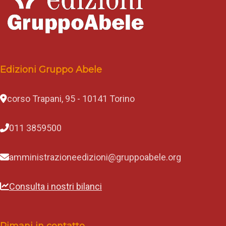
Edizioni Gruppo Abele
corso Trapani, 95 - 10141 Torino
011 3859500
amministrazioneedizioni@gruppoabele.org
Consulta i nostri bilanci