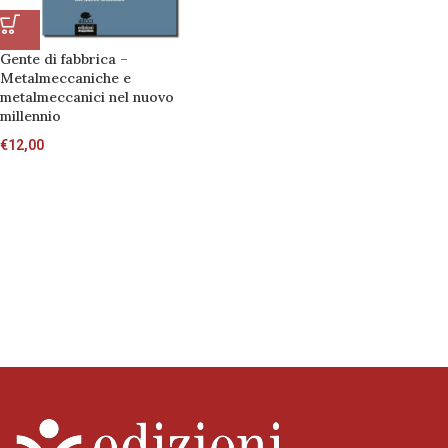
Gente di fabbrica –
Metalmeccaniche e
metalmeccanici nel nuovo
millennio
€
12,00