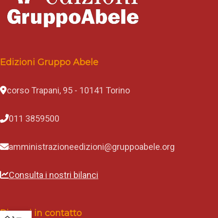
Edizioni Gruppo Abele
corso Trapani, 95 - 10141 Torino
011 3859500
amministrazioneedizioni@gruppoabele.org
Consulta i nostri bilanci
Rimani in contatto