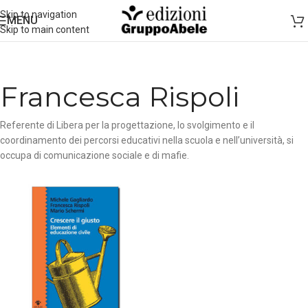
Skip to navigation
MENU
Skip to main content
Francesca Rispoli
Referente di Libera per la progettazione, lo svolgimento e il
coordinamento dei percorsi educativi nella scuola e nell’università, si
occupa di comunicazione sociale e di mafie.