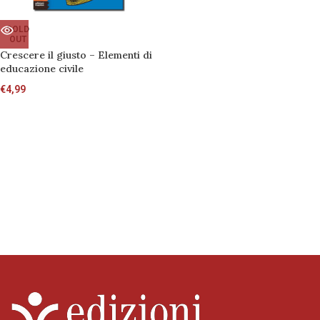
SOLD
OUT
Crescere il giusto – Elementi di
educazione civile
€
4,99