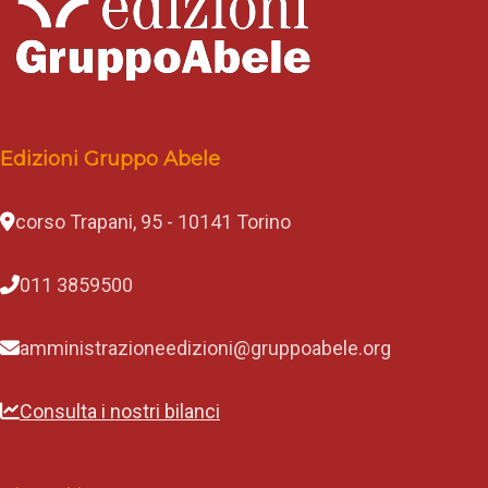
Edizioni Gruppo Abele
corso Trapani, 95 - 10141 Torino
011 3859500
amministrazioneedizioni@gruppoabele.org
Consulta i nostri bilanci