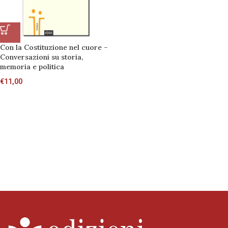
Con la Costituzione nel cuore –
Conversazioni su storia,
memoria e politica
€
11,00