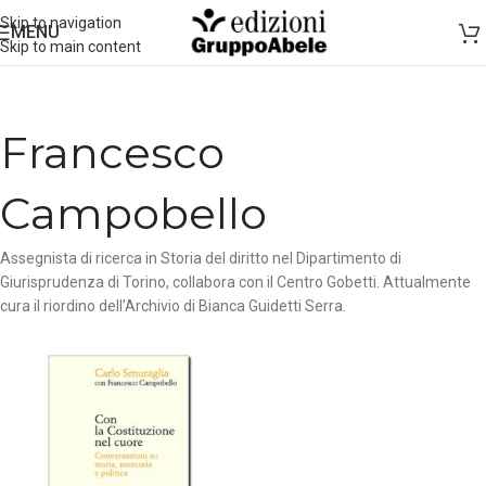
Skip to navigation
MENU
Skip to main content
Francesco
Campobello
Assegnista di ricerca in Storia del diritto nel Dipartimento di
Giurisprudenza di Torino, collabora con il Centro Gobetti. Attualmente
cura il riordino dell’Archivio di Bianca Guidetti Serra.