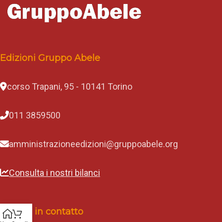
Edizioni Gruppo Abele
corso Trapani, 95 - 10141 Torino
011 3859500
amministrazioneedizioni@gruppoabele.org
Consulta i nostri bilanci
Rimani in contatto