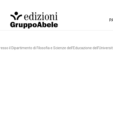
P
esso il Dipartimento di Filosofia e Scienze dell’Educazione dell’Universit