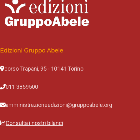
Edizioni Gruppo Abele
corso Trapani, 95 - 10141 Torino
011 3859500
amministrazioneedizioni@gruppoabele.org
Consulta i nostri bilanci