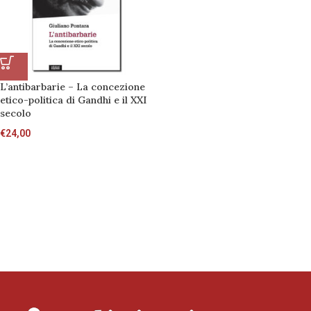
L’antibarbarie – La concezione
etico-politica di Gandhi e il XXI
secolo
€
24,00