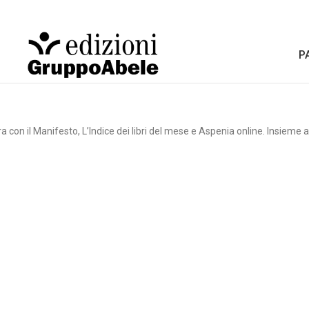
P
ora con il Manifesto, L’Indice dei libri del mese e Aspenia online. Insieme 