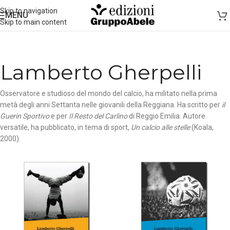
Skip to navigation
MENU
Skip to main content
Lamberto Gherpelli
Osservatore e studioso del mondo del calcio, ha militato nella prima
metà degli anni Settanta nelle giovanili della Reggiana. Ha scritto per
il
Guerin Sportivo
e per
Il Resto del Carlino
di Reggio Emilia. Autore
versatile, ha pubblicato, in tema di sport,
Un calcio alle stelle
(Koala,
2000).