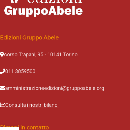
Edizioni Gruppo Abele
corso Trapani, 95 - 10141 Torino
011 3859500
amministrazioneedizioni@gruppoabele.org
Consulta i nostri bilanci
Rimani in contatto