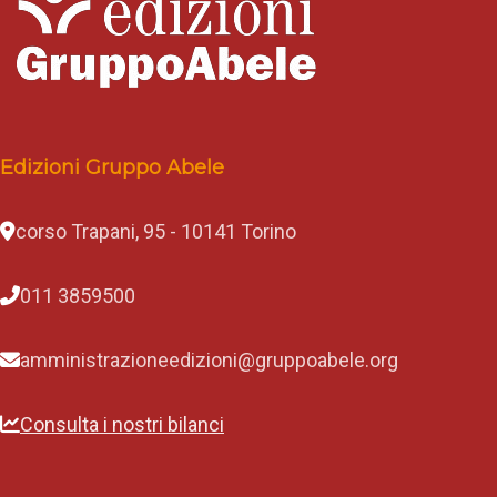
Edizioni Gruppo Abele
corso Trapani, 95 - 10141 Torino
011 3859500
amministrazioneedizioni@gruppoabele.org
Consulta i nostri bilanci