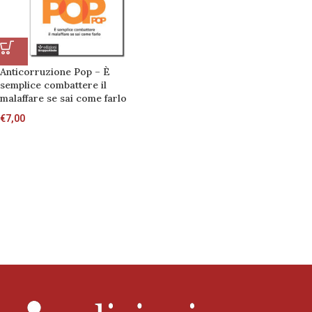
Anticorruzione Pop – È
semplice combattere il
malaffare se sai come farlo
€
7,00