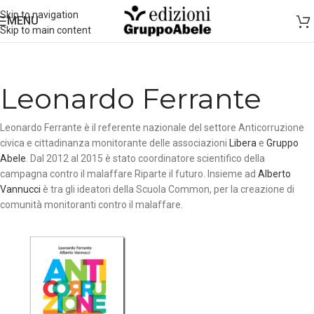
Skip to navigation
MENU
Skip to main content
Leonardo Ferrante
Leonardo Ferrante è il referente nazionale del settore Anticorruzione
civica e cittadinanza monitorante delle associazioni
Libera
e
Gruppo
Abele
. Dal 2012 al 2015 è stato coordinatore scientifico della
campagna contro il malaffare Riparte il futuro. Insieme ad
Alberto
Vannucci
è tra gli ideatori della Scuola Common, per la creazione di
comunità monitoranti contro il malaffare.