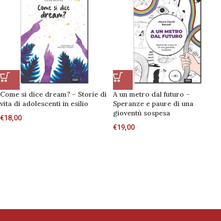
Come si dice dream? – Storie di
A un metro dal futuro –
vita di adolescenti in esilio
Speranze e paure di una
gioventù sospesa
€
18,00
€
19,00