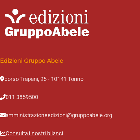
Edizioni Gruppo Abele
corso Trapani, 95 - 10141 Torino
011 3859500
amministrazioneedizioni@gruppoabele.org
Consulta i nostri bilanci