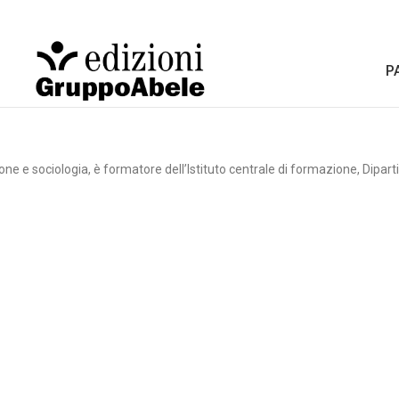
P
e e sociologia, è formatore dell’Istituto centrale di formazione, Diparti