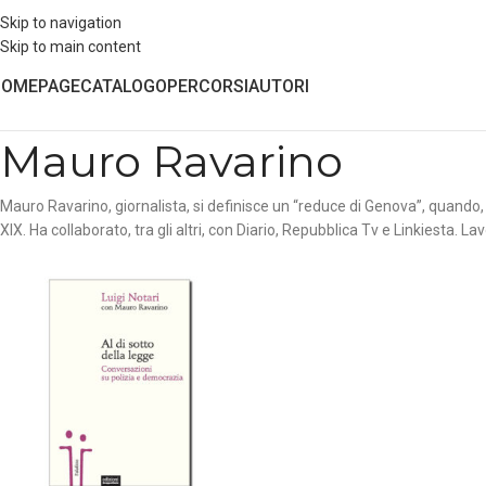
Skip to navigation
Skip to main content
HOMEPAGE
CATALOGO
PERCORSI
AUTORI
Mauro Ravarino
Mauro Ravarino, giornalista, si definisce un “reduce di Genova”, quando, 
XIX. Ha collaborato, tra gli altri, con Diario, Repubblica Tv e Linkiesta.