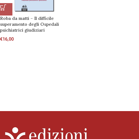
Roba da matti – Il difficile
superamento degli Ospedali
psichiatrici giudiziari
€
16,00