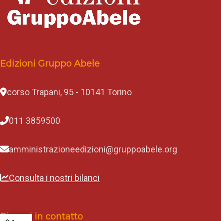
Edizioni Gruppo Abele
corso Trapani, 95 - 10141 Torino
011 3859500
amministrazioneedizioni@gruppoabele.org
Consulta i nostri bilanci
Rimani in contatto