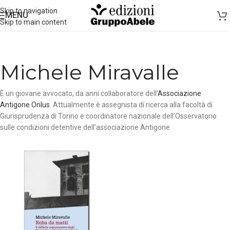
Skip to navigation
MENU
Skip to main content
Michele Miravalle
È un giovane avvocato, da anni collaboratore dell’
Associazione
Antigone Onlus
. Attualmente è assegnista di ricerca alla facoltà di
Giurisprudenza di Torino e coordinatore nazionale dell’Osservatorio
sulle condizioni detentive dell’associazione Antigone.