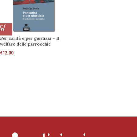
Per carità e per giustizia – Il
welfare delle parrocchie
€
12,00