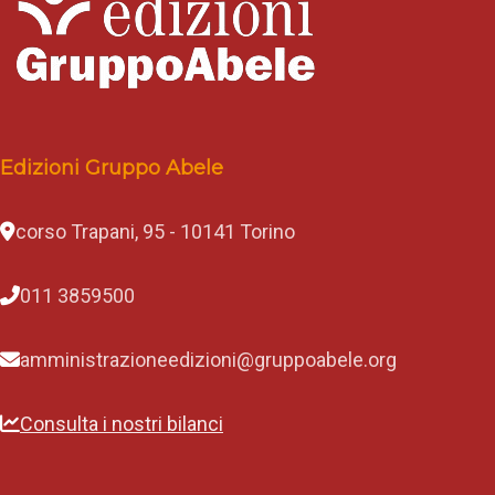
Edizioni Gruppo Abele
corso Trapani, 95 - 10141 Torino
011 3859500
amministrazioneedizioni@gruppoabele.org
Consulta i nostri bilanci