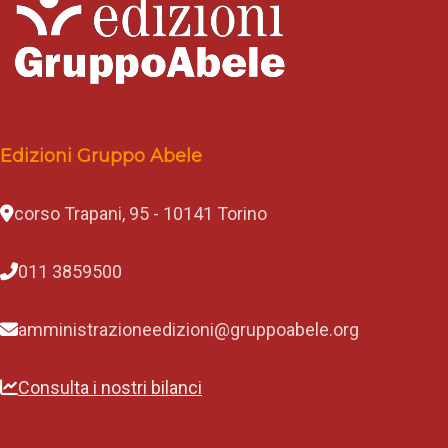
Edizioni Gruppo Abele
corso Trapani, 95 - 10141 Torino
011 3859500
amministrazioneedizioni@gruppoabele.org
Consulta i nostri bilanci