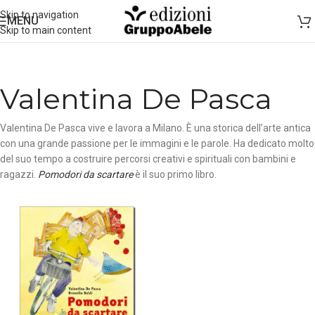
Skip to navigation
MENU
Skip to main content
Valentina De Pasca
Valentina De Pasca vive e lavora a Milano. È una storica dell’arte antica
con una grande passione per le immagini e le parole. Ha dedicato molto
del suo tempo a costruire percorsi creativi e spirituali con bambini e
ragazzi.
Pomodori da scartare
è il suo primo libro.