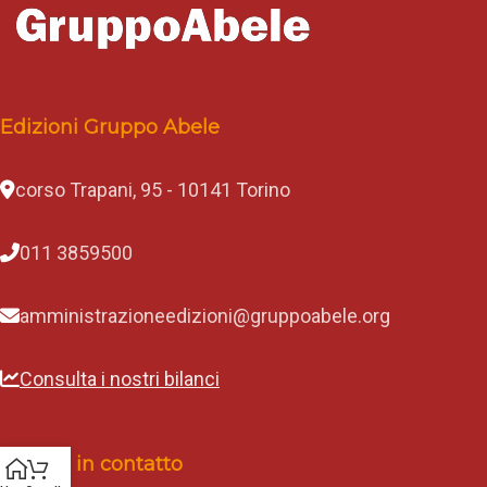
Edizioni Gruppo Abele
corso Trapani, 95 - 10141 Torino
011 3859500
amministrazioneedizioni@gruppoabele.org
Consulta i nostri bilanci
Rimani in contatto