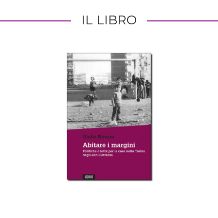
IL LIBRO