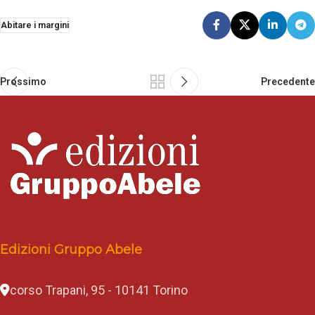
Abitare i margini
Prossimo
Precedente
Edizioni Gruppo Abele
corso Trapani, 95 - 10141 Torino