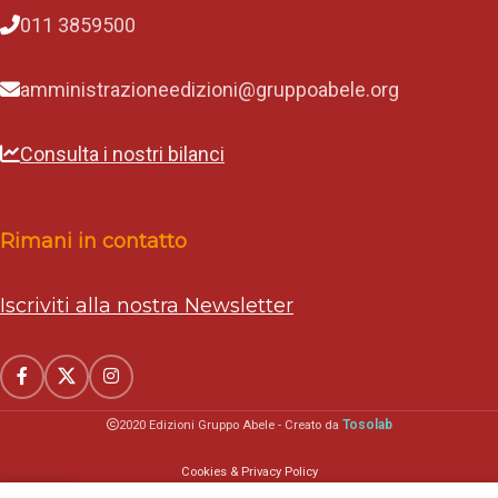
011 3859500
amministrazioneedizioni@gruppoabele.org
Consulta i nostri bilanci
Rimani in contatto
Iscriviti alla nostra Newsletter
Tosolab
2020 Edizioni Gruppo Abele - Creato da
Cookies & Privacy Policy