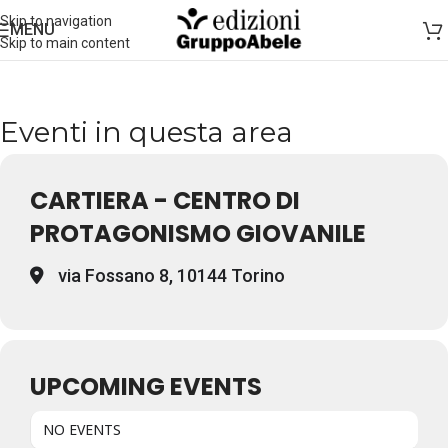
Skip to navigation
MENU
Skip to main content
Eventi in questa area
CARTIERA - CENTRO DI
PROTAGONISMO GIOVANILE
via Fossano 8, 10144 Torino
UPCOMING EVENTS
NO EVENTS