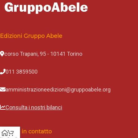
Edizioni Gruppo Abele
corso Trapani, 95 - 10141 Torino
011 3859500
amministrazioneedizioni@gruppoabele.org
Consulta i nostri bilanci
Rimani in contatto