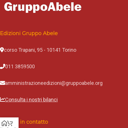
Edizioni Gruppo Abele
corso Trapani, 95 - 10141 Torino
011 3859500
amministrazioneedizioni@gruppoabele.org
Consulta i nostri bilanci
Rimani in contatto