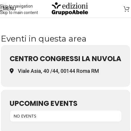
Skip to navigation
MENU
Skip to main content
Eventi in questa area
CENTRO CONGRESSI LA NUVOLA
Viale Asia, 40 /44, 00144 Roma RM
UPCOMING EVENTS
NO EVENTS