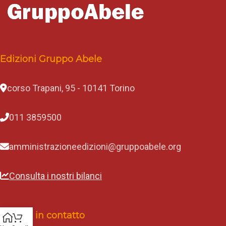
Edizioni Gruppo Abele
corso Trapani, 95 - 10141 Torino
011 3859500
amministrazioneedizioni@gruppoabele.org
Consulta i nostri bilanci
Rimani in contatto