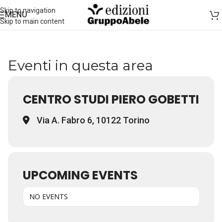
Skip to navigation
MENU
Skip to main content
Eventi in questa area
CENTRO STUDI PIERO GOBETTI
Via A. Fabro 6, 10122 Torino
UPCOMING EVENTS
NO EVENTS