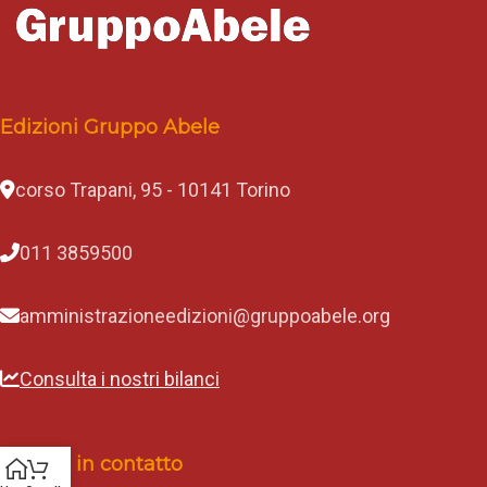
Edizioni Gruppo Abele
corso Trapani, 95 - 10141 Torino
011 3859500
amministrazioneedizioni@gruppoabele.org
Consulta i nostri bilanci
Rimani in contatto