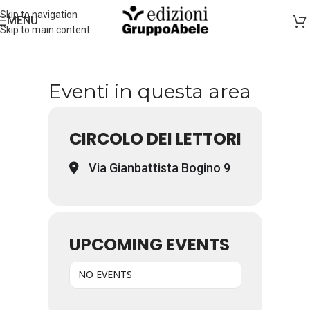
Skip to navigation
MENU
Skip to main content
Eventi in questa area
CIRCOLO DEI LETTORI
Via Gianbattista Bogino 9
UPCOMING EVENTS
NO EVENTS