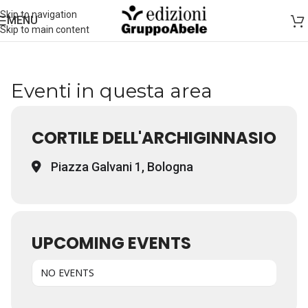
Skip to navigation
MENU
Skip to main content
Eventi in questa area
CORTILE DELL'ARCHIGINNASIO
Piazza Galvani 1, Bologna
UPCOMING EVENTS
NO EVENTS