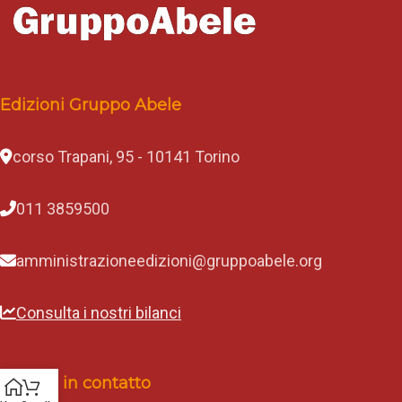
Edizioni Gruppo Abele
corso Trapani, 95 - 10141 Torino
011 3859500
amministrazioneedizioni@gruppoabele.org
Consulta i nostri bilanci
Rimani in contatto