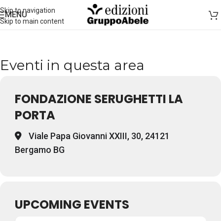
Skip to navigation
MENU
Skip to main content
Eventi in questa area
FONDAZIONE SERUGHETTI LA
PORTA
Viale Papa Giovanni XXIII, 30, 24121
Bergamo BG
UPCOMING EVENTS