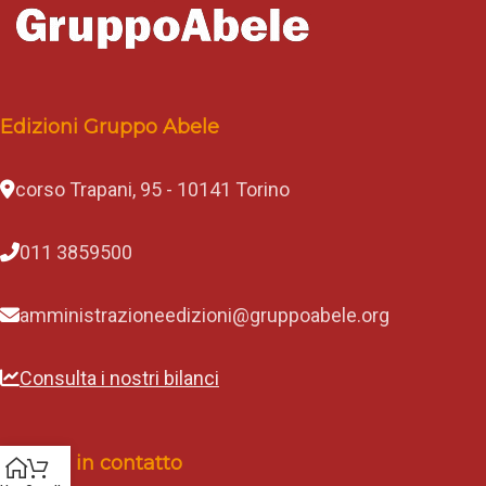
Edizioni Gruppo Abele
corso Trapani, 95 - 10141 Torino
011 3859500
amministrazioneedizioni@gruppoabele.org
Consulta i nostri bilanci
Rimani in contatto