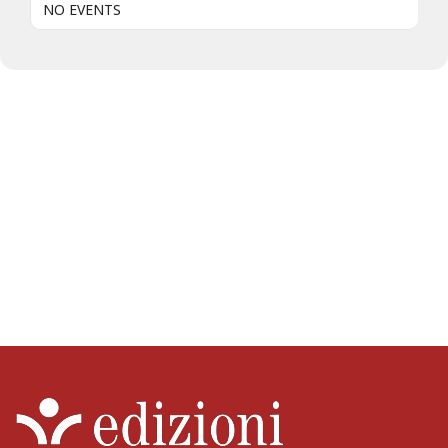
NO EVENTS