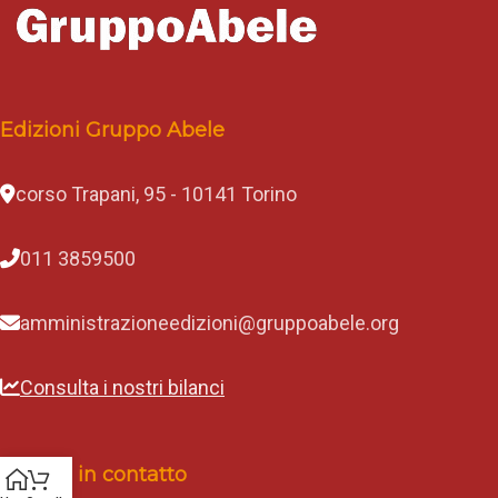
Edizioni Gruppo Abele
corso Trapani, 95 - 10141 Torino
011 3859500
amministrazioneedizioni@gruppoabele.org
Consulta i nostri bilanci
Rimani in contatto