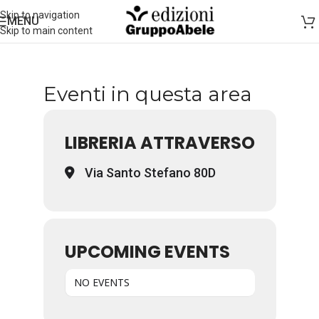
Skip to navigation
MENU
Skip to main content
Eventi in questa area
LIBRERIA ATTRAVERSO
Via Santo Stefano 80D
UPCOMING EVENTS
NO EVENTS