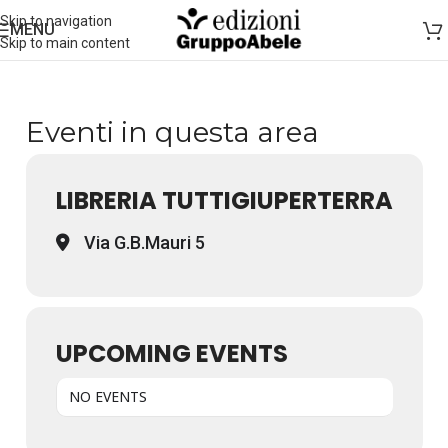
Skip to navigation
MENU
Skip to main content
Eventi in questa area
LIBRERIA TUTTIGIUPERTERRA
Via G.B.Mauri 5
UPCOMING EVENTS
NO EVENTS