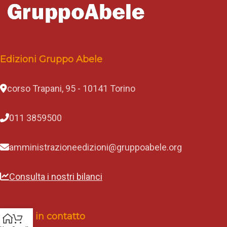
Edizioni Gruppo Abele
corso Trapani, 95 - 10141 Torino
011 3859500
amministrazioneedizioni@gruppoabele.org
Consulta i nostri bilanci
Rimani in contatto