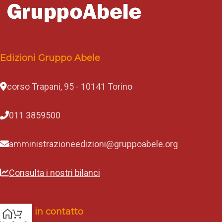
Edizioni Gruppo Abele
corso Trapani, 95 - 10141 Torino
011 3859500
amministrazioneedizioni@gruppoabele.org
Consulta i nostri bilanci
Rimani in contatto