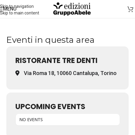
Skip to navigation
MENU
Skip to main content
Eventi in questa area
RISTORANTE TRE DENTI
Via Roma 18, 10060 Cantalupa, Torino
UPCOMING EVENTS
NO EVENTS