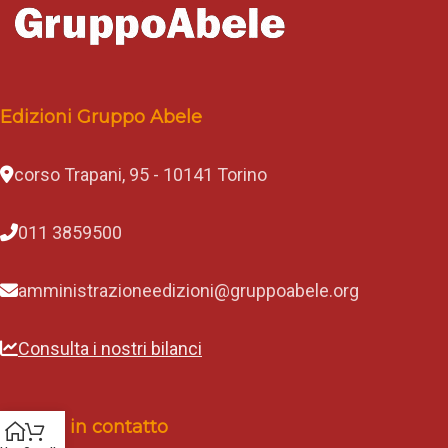
Edizioni Gruppo Abele
corso Trapani, 95 - 10141 Torino
011 3859500
amministrazioneedizioni@gruppoabele.org
Consulta i nostri bilanci
Rimani in contatto