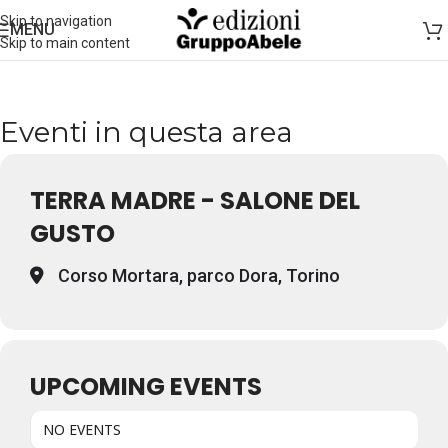
Skip to navigation
MENU
Skip to main content
Eventi in questa area
TERRA MADRE - SALONE DEL
GUSTO
Corso Mortara, parco Dora, Torino
UPCOMING EVENTS
NO EVENTS