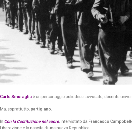
Carlo Smuraglia
è un personaggio poliedrico: avvocato, docente univers
Ma, soprattutto,
partigiano
.
In
Con la Costituzione nel cuore
, intervistato da
Francesco Campobell
Liberazione e la nascita di una nuova Repubblica.