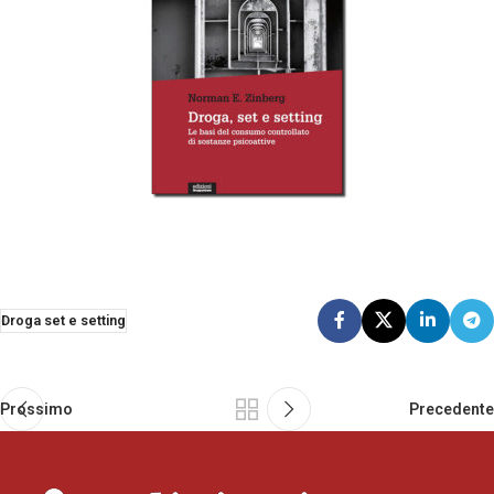
Droga set e setting
Prossimo
Precedente