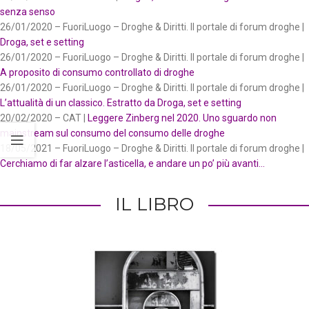
senza senso
26/01/2020 – FuoriLuogo – Droghe & Diritti. Il portale di forum droghe |
Droga, set e setting
26/01/2020 – FuoriLuogo – Droghe & Diritti. Il portale di forum droghe |
A proposito di consumo controllato di droghe
26/01/2020 – FuoriLuogo – Droghe & Diritti. Il portale di forum droghe |
L’attualità di un classico. Estratto da Droga, set e setting
20/02/2020 – CAT |
Leggere Zinberg nel 2020. Uno sguardo non
mainstream sul consumo del consumo delle droghe
18/05/2021 – FuoriLuogo – Droghe & Diritti. Il portale di forum droghe |
Cerchiamo di far alzare l’asticella, e andare un po’ più avanti…
IL LIBRO