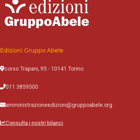
Edizioni Gruppo Abele
corso Trapani, 95 - 10141 Torino
011 3859500
amministrazioneedizioni@gruppoabele.org
Consulta i nostri bilanci