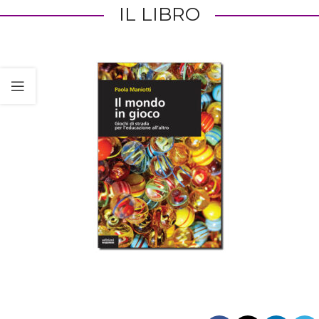
IL LIBRO