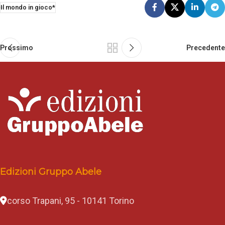
Il mondo in gioco*
Prossimo
Precedente
Edizioni Gruppo Abele
corso Trapani, 95 - 10141 Torino