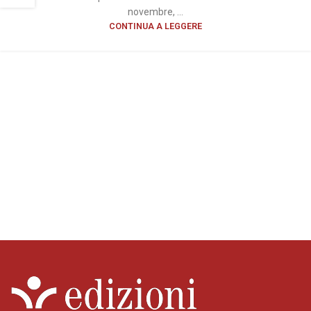
novembre, ...
CONTINUA A LEGGERE