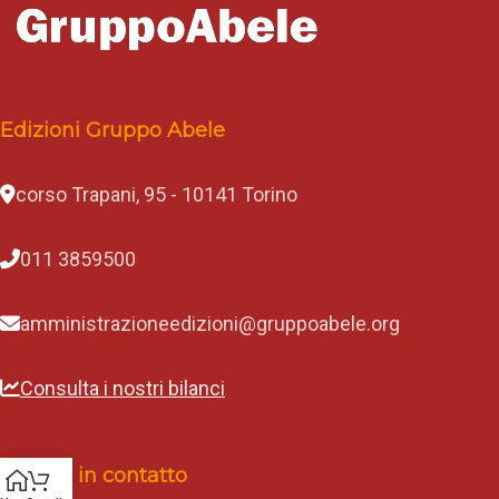
Edizioni Gruppo Abele
corso Trapani, 95 - 10141 Torino
011 3859500
amministrazioneedizioni@gruppoabele.org
Consulta i nostri bilanci
Rimani in contatto