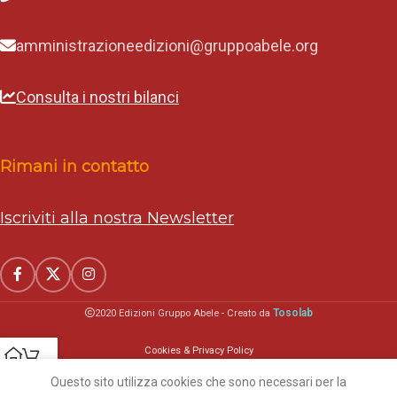
amministrazioneedizioni@gruppoabele.org
Consulta i nostri bilanci
Rimani in contatto
Iscriviti alla nostra Newsletter
Tosolab
2020 Edizioni Gruppo Abele - Creato da
Cookies & Privacy Policy
Home
Carrello
Questo sito utilizza cookies che sono necessari per la