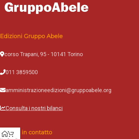
Edizioni Gruppo Abele
corso Trapani, 95 - 10141 Torino
011 3859500
amministrazioneedizioni@gruppoabele.org
Consulta i nostri bilanci
Rimani in contatto