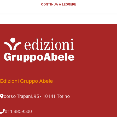
CONTINUA A LEGGERE
Edizioni Gruppo Abele
corso Trapani, 95 - 10141 Torino
011 3859500