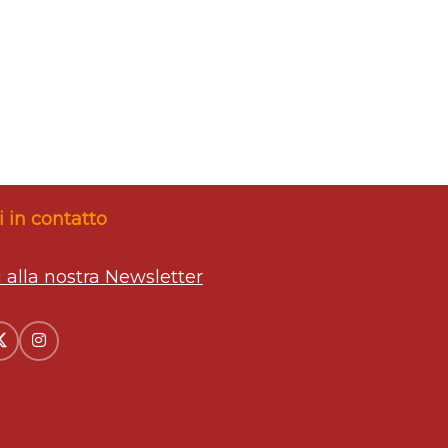
 in contatto
ti alla nostra Newsletter