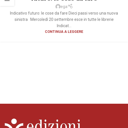
ega
Indicativo futuro: le cose da fare Dieci passi verso una nuova
sinistra Mercoledì 20 settembre esce in tutte le librerie
Indicat...
CONTINUA A LEGGERE