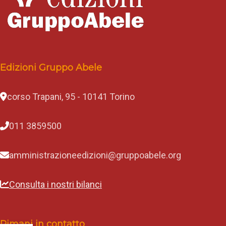
Edizioni Gruppo Abele
corso Trapani, 95 - 10141 Torino
011 3859500
amministrazioneedizioni@gruppoabele.org
Consulta i nostri bilanci
Rimani in contatto