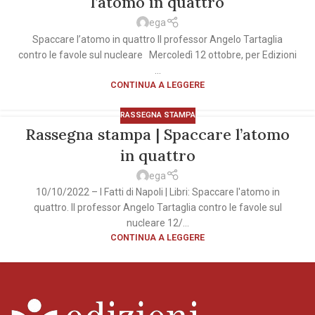
l’atomo in quattro
ega
Spaccare l’atomo in quattro Il professor Angelo Tartaglia
contro le favole sul nucleare Mercoledì 12 ottobre, per Edizioni
...
CONTINUA A LEGGERE
RASSEGNA STAMPA
Rassegna stampa | Spaccare l’atomo
in quattro
ega
10/10/2022 – I Fatti di Napoli | Libri: Spaccare l'atomo in
quattro. Il professor Angelo Tartaglia contro le favole sul
nucleare 12/...
CONTINUA A LEGGERE