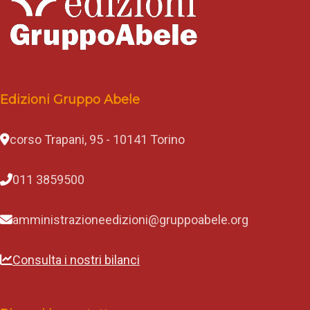
Edizioni Gruppo Abele
corso Trapani, 95 - 10141 Torino
011 3859500
amministrazioneedizioni@gruppoabele.org
Consulta i nostri bilanci