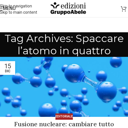
Skip to navigation
MENU
Skip to main content
Tag Archives: Spaccare
l’atomo in quattro
15
DIC
EDITORIALE
Fusione nucleare: cambiare tutto