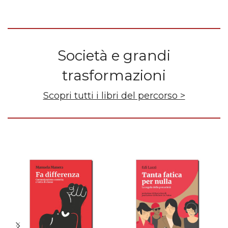
Società e grandi
trasformazioni
Scopri tutti i libri del percorso >