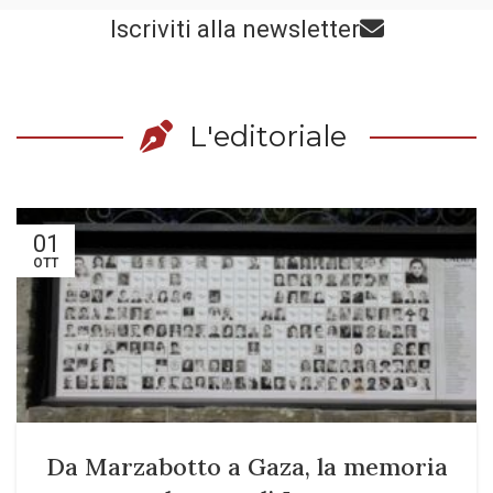
Iscriviti alla newsletter
L'editoriale
01
OTT
Da Marzabotto a Gaza, la memoria