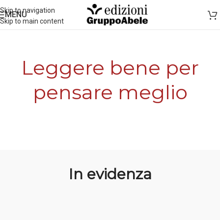
Skip to navigation
MENU
Skip to main content
Leggere bene per
pensare meglio
In evidenza