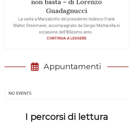
non basta – di Lorenzo
Guadagnucci
La visita a Marzabotto del presidente tedesco Frank
Walter Steinmeier, accompagnato da Sergio Mattarella in
occasione dell'80esimo anni...
CONTINUA A LEGGERE
Appuntamenti
NO EVENTS
I percorsi di lettura