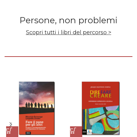
Persone, non problemi
Scopri tutti i libri del percorso >