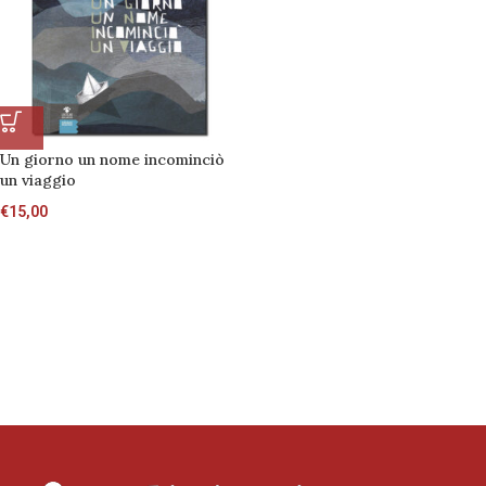
Un giorno un nome incominciò
un viaggio
€
15,00