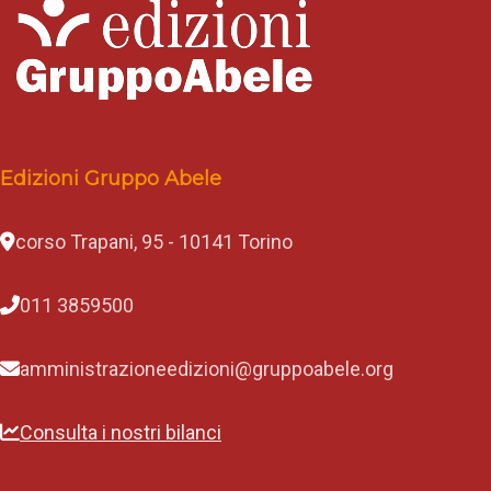
Edizioni Gruppo Abele
corso Trapani, 95 - 10141 Torino
011 3859500
amministrazioneedizioni@gruppoabele.org
Consulta i nostri bilanci