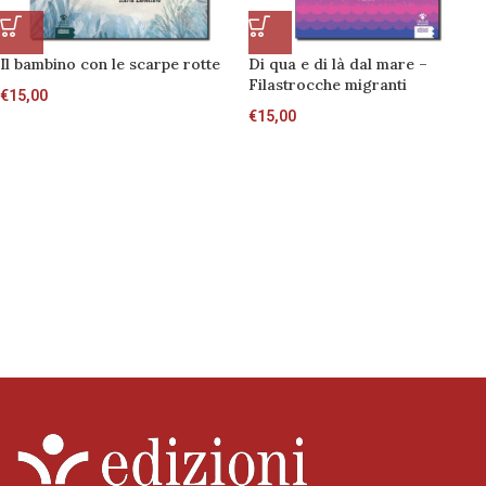
Il bambino con le scarpe rotte
Di qua e di là dal mare –
Filastrocche migranti
€
15,00
€
15,00