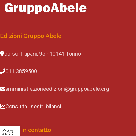
Edizioni Gruppo Abele
corso Trapani, 95 - 10141 Torino
011 3859500
amministrazioneedizioni@gruppoabele.org
Consulta i nostri bilanci
Rimani in contatto