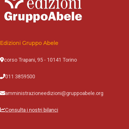
Edizioni Gruppo Abele
corso Trapani, 95 - 10141 Torino
011 3859500
amministrazioneedizioni@gruppoabele.org
Consulta i nostri bilanci