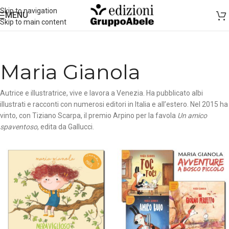
Skip to navigation
MENU
Skip to main content
Maria Gianola
Autrice e illustratrice, vive e lavora a Venezia. Ha pubblicato albi
illustrati e racconti con numerosi editori in Italia e all’estero. Nel 2015 ha
vinto, con Tiziano Scarpa, il premio Arpino per la favola
Un amico
spaventoso
, edita da Gallucci.