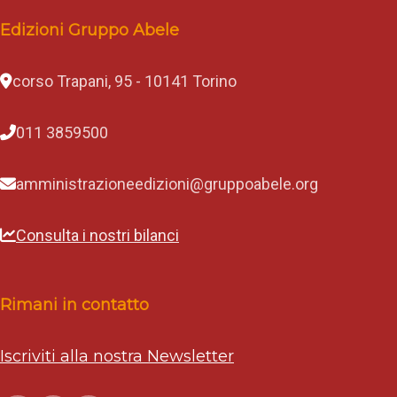
Edizioni Gruppo Abele
corso Trapani, 95 - 10141 Torino
011 3859500
amministrazioneedizioni@gruppoabele.org
Consulta i nostri bilanci
Rimani in contatto
Iscriviti alla nostra Newsletter