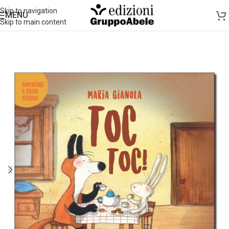
Skip to navigation
MENU
Skip to main content