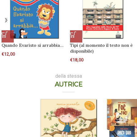
Quando Evaristo si arrabbia…
Tipi (al momento il testo non è
disponibile)
€
12,00
€
18,00
della stessa
AUTRICE