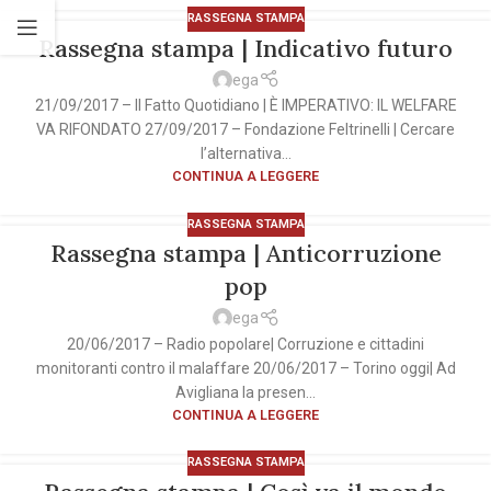
RASSEGNA STAMPA
Rassegna stampa | Indicativo futuro
ega
21/09/2017 – Il Fatto Quotidiano | È IMPERATIVO: IL WELFARE
VA RIFONDATO 27/09/2017 – Fondazione Feltrinelli | Cercare
l’alternativa...
CONTINUA A LEGGERE
RASSEGNA STAMPA
Rassegna stampa | Anticorruzione
pop
ega
20/06/2017 – Radio popolare| Corruzione e cittadini
monitoranti contro il malaffare 20/06/2017 – Torino oggi| Ad
Avigliana la presen...
CONTINUA A LEGGERE
RASSEGNA STAMPA