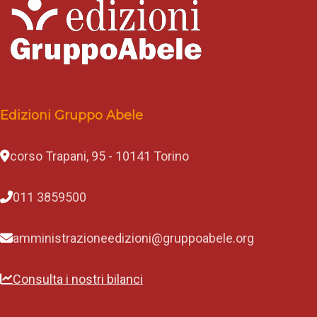
Edizioni Gruppo Abele
corso Trapani, 95 - 10141 Torino
011 3859500
amministrazioneedizioni@gruppoabele.org
Consulta i nostri bilanci